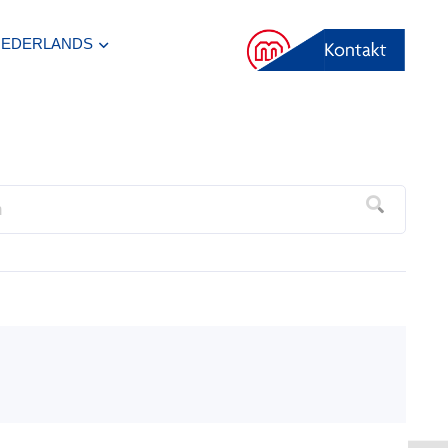
NEDERLANDS