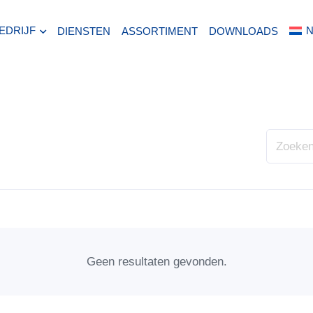
EDRIJF
DIENSTEN
ASSORTIMENT
DOWNLOADS
Geen resultaten gevonden.