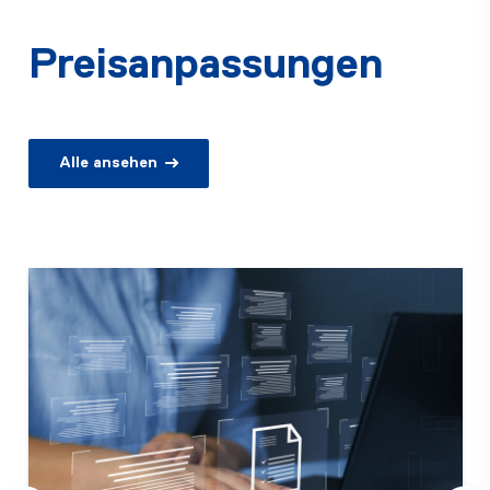
Preisanpassungen
Alle ansehen