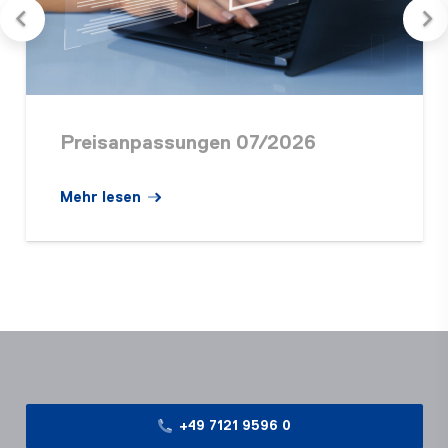
Preisanpassungen 07/2026
Mehr lesen
+49 7121 9596 0