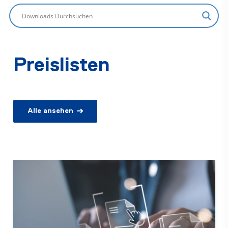
Preislisten
Alle ansehen