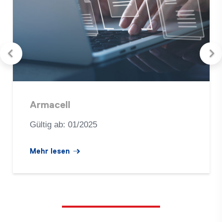
Armacell
Gül­tig ab: 01/2025
Mehr lesen