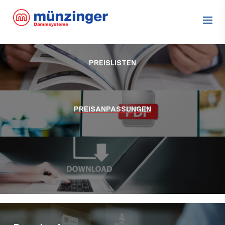
PREISLISTEN
PREISANPASSUNGEN