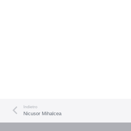
Indietro
Nicusor Mihalcea