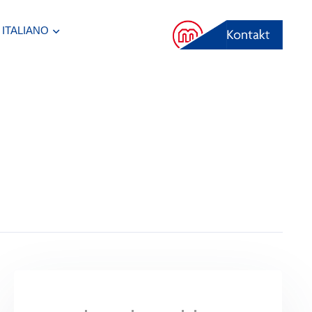
ITALIANO