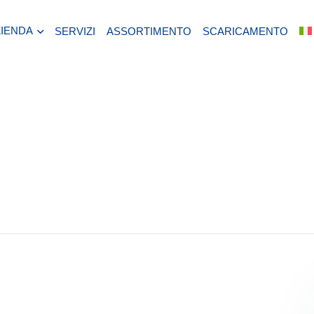
ZIENDA
SERVIZI
ASSORTIMENTO
SCARICAMENTO