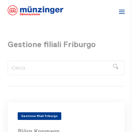
Gestione filiali Friburgo
Gestione filiali Friburgo
Björn Kopmann