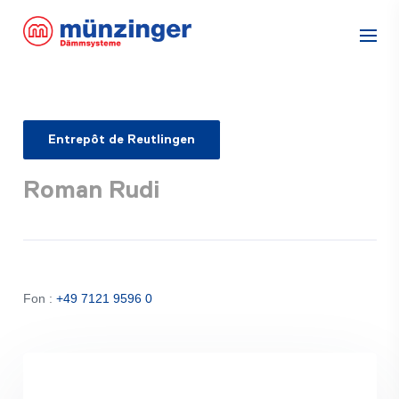
Entrepôt de Reutlingen
Roman Rudi
Fon :
+49 7121 9596 0