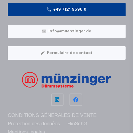
+49 7121 9596 0
info@muenzinger.de
Formulaire de contact
CONDITIONS GÉNÉRALES DE VENTE
Protection des données
HinSchG
Mentions légales