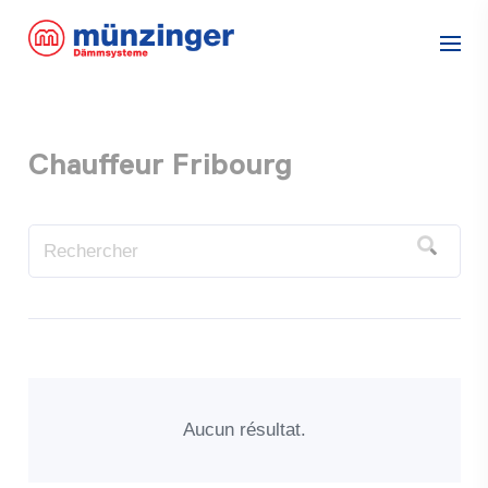
Chauffeur Fribourg
Aucun résultat.