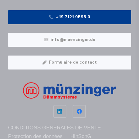
+49 7121 9596 0
info@muenzinger.de
Formulaire de contact
CONDITIONS GÉNÉRALES DE VENTE
Protection des données
HinSchG