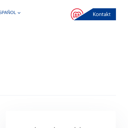
SPAÑOL